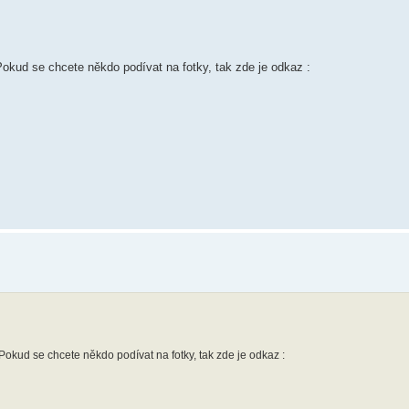
Pokud se chcete někdo podívat na fotky, tak zde je odkaz :
 Pokud se chcete někdo podívat na fotky, tak zde je odkaz :